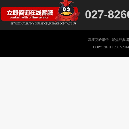
027-826
武汉克哈塔伊 - 聚焦经典
COPYRIGHT 2007