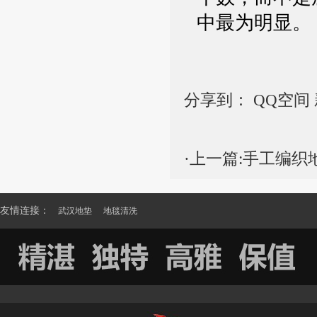
中最为明显。
分享到：
QQ空间
·上一篇:
手工编织
友情连接：
武汉地垫
地毯清洗