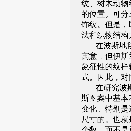
纹、树木动物
的位置。可分
饰纹。但是，
法和织物结构
在波斯地毯
寓意，但伊斯
象征性的纹样
式。因此，对
在研究波斯
斯图案中基本
变化。特别是
尺寸的。也就
个数，而不是