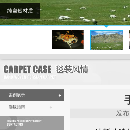
纯自然材质
案例展示
选毯指南
发布时