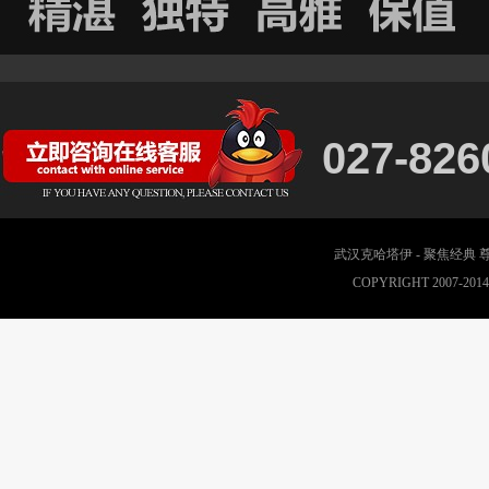
027-826
武汉克哈塔伊 - 聚焦经典
COPYRIGHT 2007