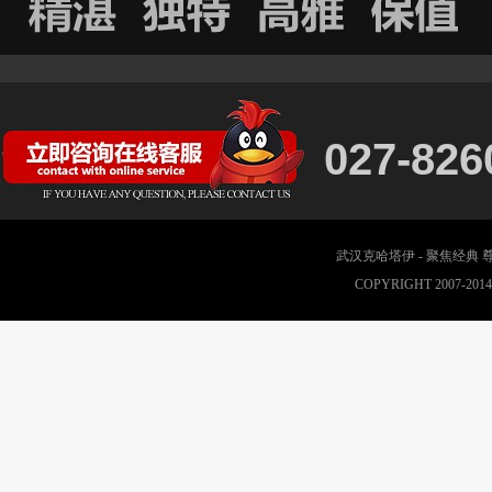
027-826
武汉克哈塔伊 - 聚焦经典
COPYRIGHT 2007