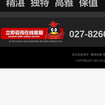
027-826
武汉克哈塔伊 - 聚焦经典
COPYRIGHT 2007