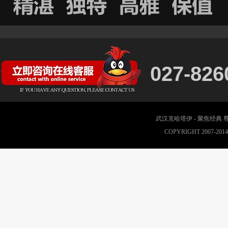
027-826
武汉克哈塔伊 - 聚焦经典
COPYRIGHT 2007