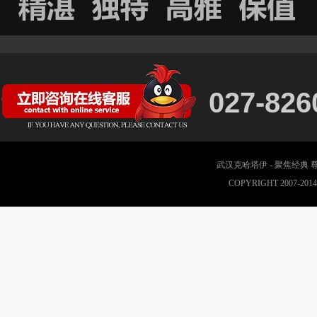
027-826
武汉克哈塔伊 - 聚焦经典
COPYRIGHT 2007