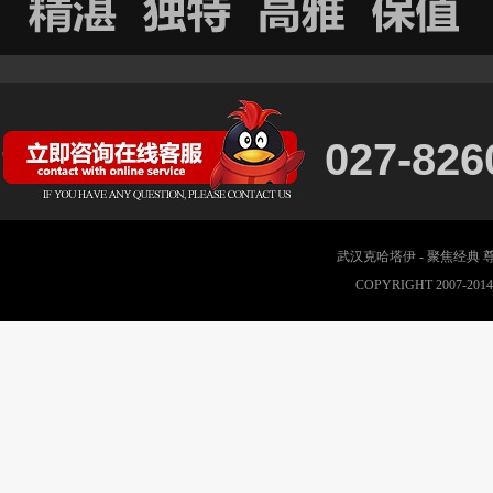
027-826
武汉克哈塔伊 - 聚焦经典
COPYRIGHT 2007