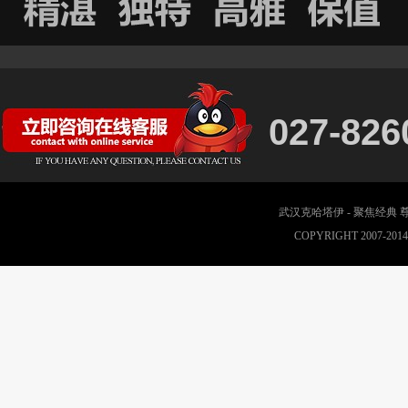
027-826
武汉克哈塔伊 - 聚焦经典
COPYRIGHT 2007